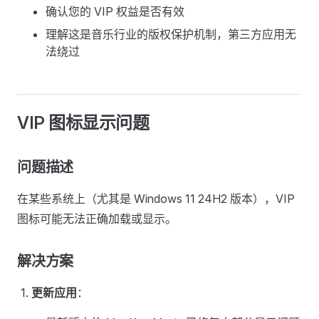
确认您的 VIP 权益是否有效
理解这是音乐行业的版权保护机制，第三方应用无
法绕过
VIP 图标显示问题
问题描述
在某些系统上（尤其是 Windows 11 24H2 版本），VIP
图标可能无法正确加载或显示。
解决方案
更新应用
：