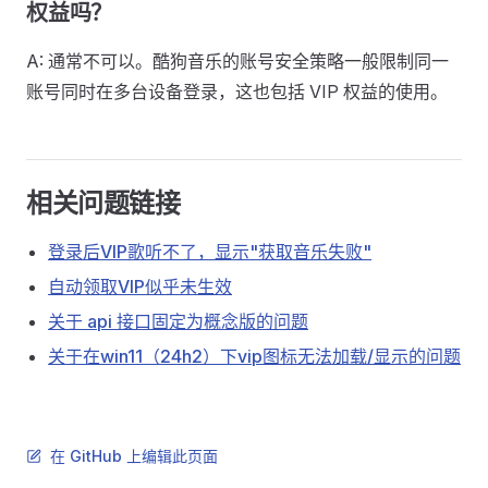
权益吗？
A: 通常不可以。酷狗音乐的账号安全策略一般限制同一
账号同时在多台设备登录，这也包括 VIP 权益的使用。
相关问题链接
登录后VIP歌听不了，显示"获取音乐失败"
自动领取VIP似乎未生效
关于 api 接口固定为概念版的问题
关于在win11（24h2）下vip图标无法加载/显示的问题
在 GitHub 上编辑此页面