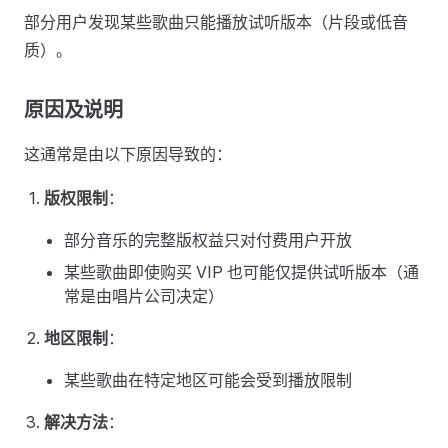
部分用户发现某些歌曲只能播放试听版本（片段或低音
质）。
原因及说明
这通常是由以下原因导致的：
版权限制
：
部分音乐的完整版权益只对付费用户开放
某些歌曲即使购买 VIP 也可能仅提供试听版本（通
常是由唱片公司决定）
地区限制
：
某些歌曲在特定地区可能会受到播放限制
解决方法
：