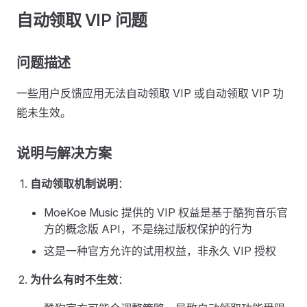
自动领取 VIP 问题
问题描述
一些用户反馈应用无法自动领取 VIP 或自动领取 VIP 功
能未生效。
说明与解决方案
自动领取机制说明
：
MoeKoe Music 提供的 VIP 权益是基于酷狗音乐官
方的概念版 API，不是绕过版权保护的行为
这是一种官方允许的试用权益，非永久 VIP 授权
为什么有时不生效
：