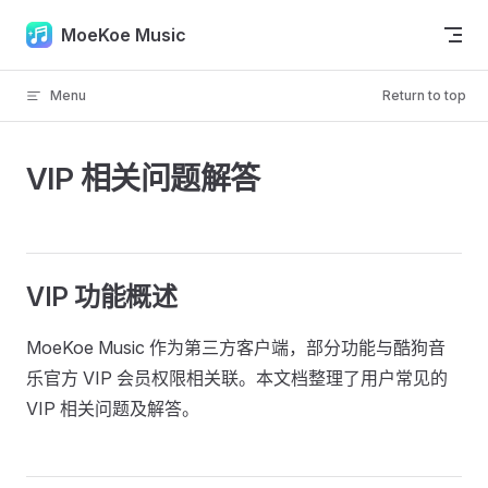
Skip to content
MoeKoe Music
Menu
Return to top
VIP 相关问题解答
VIP 功能概述
MoeKoe Music 作为第三方客户端，部分功能与酷狗音
乐官方 VIP 会员权限相关联。本文档整理了用户常见的
VIP 相关问题及解答。