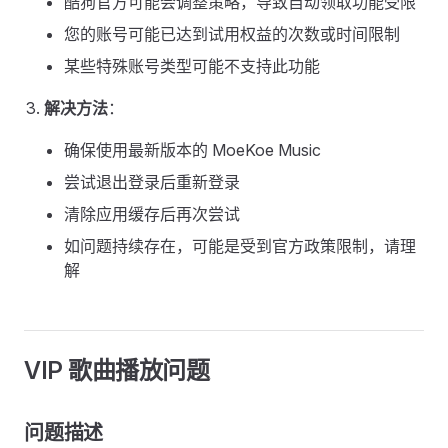
酷狗官方可能会调整策略，导致自动领取功能受限
您的账号可能已达到试用权益的次数或时间限制
某些特殊账号类型可能不支持此功能
解决方法
：
确保使用最新版本的 MoeKoe Music
尝试退出登录后重新登录
清除应用缓存后再次尝试
如问题持续存在，可能是受到官方政策限制，请理
解
VIP 歌曲播放问题
问题描述