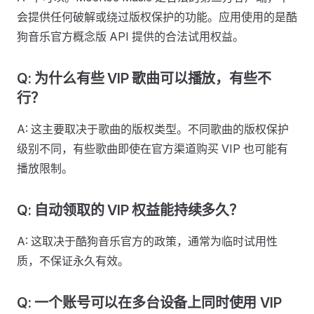
会提供任何破解或绕过版权保护的功能。应用使用的是酷
狗音乐官方概念版 API 提供的合法试用权益。
Q: 为什么有些 VIP 歌曲可以播放，有些不
行？
A: 这主要取决于歌曲的版权类型。不同歌曲的版权保护
级别不同，有些歌曲即使在官方渠道购买 VIP 也可能有
播放限制。
Q: 自动领取的 VIP 权益能持续多久？
A: 这取决于酷狗音乐官方的政策，通常为临时试用性
质，不保证永久有效。
Q: 一个账号可以在多台设备上同时使用 VIP