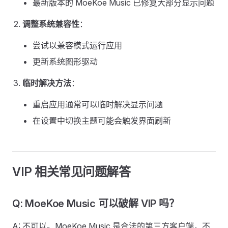
最新版本的 MoeKoe Music 已修复大部分显示问题
调整系统兼容性
：
尝试以兼容模式运行应用
更新系统图形驱动
临时解决方法
：
重启应用通常可以临时解决显示问题
在设置中切换主题可能会触发界面刷新
VIP 相关常见问题解答
Q: MoeKoe Music 可以破解 VIP 吗？
A: 不可以。MoeKoe Music 是合法的第三方客户端，不