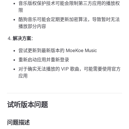
音乐版权保护技术可能会限制第三方应用的播放权
限
酷狗音乐可能会定期更新加密算法，导致暂时无法
播放部分内容
解决方案
：
尝试更新到最新版本的 MoeKoe Music
重新启动应用并重新登录
对于确实无法播放的 VIP 歌曲，可能需要使用官方
应用
试听版本问题
问题描述